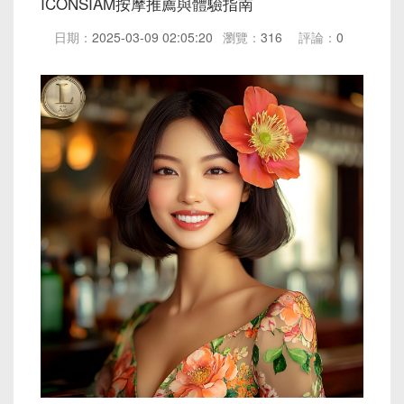
ICONSIAM按摩推薦與體驗指南
日期：
2025-03-09 02:05:20
瀏覽：
316
評論：
0