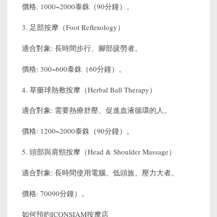
價格: 1000~2000泰銖（90分鐘）。
3. 足部按摩（Foot Reflexology）
適合對象: 長時間步行、腳部疲勞者。
價格: 300~600泰銖（60分鐘）。
4. 草藥球熱敷按摩（Herbal Ball Therapy）
適合對象: 需要熱療舒壓、促進血液循環的人。
價格: 1200~2000泰銖（90分鐘）。
5. 頭部與肩頸按摩（Head & Shoulder Massage）
適合對象: 長時間使用電腦、低頭族、壓力大者。
價格: 70090分鐘）。
如何預約ICONSIAM按摩店