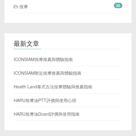
30
按摩
最新文章
ICONSIAM按摩推薦與體驗指南
ICONSIAM附近按摩推薦與體驗指南
Health Land泰式古法按摩體驗與推薦指南
HARU按摩油PTT評價與使用心得
HARU按摩油Dcard評價與使用指南