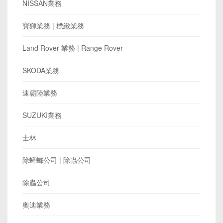
NISSAN業務
寶獅業務 | 標緻業務
Land Rover 業務 | Range Rover
SKODA業務
速霸陸業務
SUZUKI業務
士林
除蟑螂公司 | 除蟲公司
除蟲公司
奧迪業務