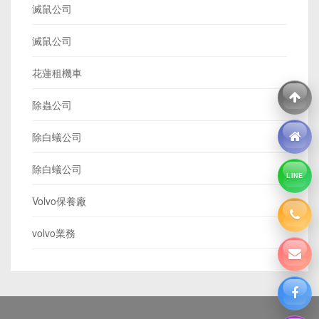
滅鼠公司
滅鼠公司
花蓮租機車
除蟲公司
除白蟻公司
除白蟻公司
LINE
Volvo保養廠
volvo業務