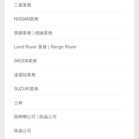
三菱業務
NISSAN業務
寶獅業務 | 標緻業務
Land Rover 業務 | Range Rover
SKODA業務
速霸陸業務
SUZUKI業務
士林
除蟑螂公司 | 除蟲公司
除蟲公司