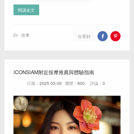
閱讀全文
按摩
分享到
ICONSIAM附近按摩推薦與體驗指南
日期：
2025-03-09
瀏覽：
800
評論：
0