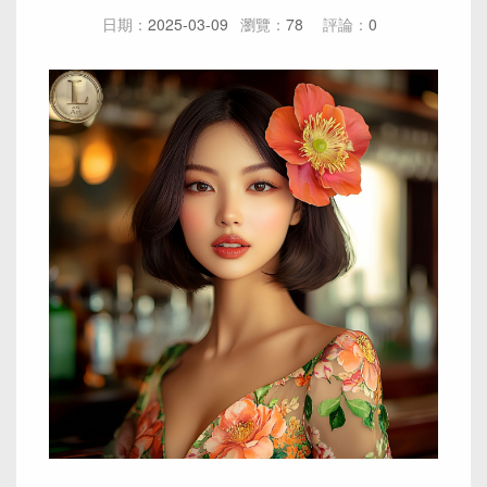
日期：
2025-03-09
瀏覽：
78
評論：
0