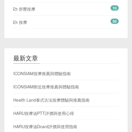
10
舒壓按摩
30
按摩
最新文章
ICONSIAM按摩推薦與體驗指南
ICONSIAM附近按摩推薦與體驗指南
Health Land泰式古法按摩體驗與推薦指南
HARU按摩油PTT評價與使用心得
HARU按摩油Dcard評價與使用指南