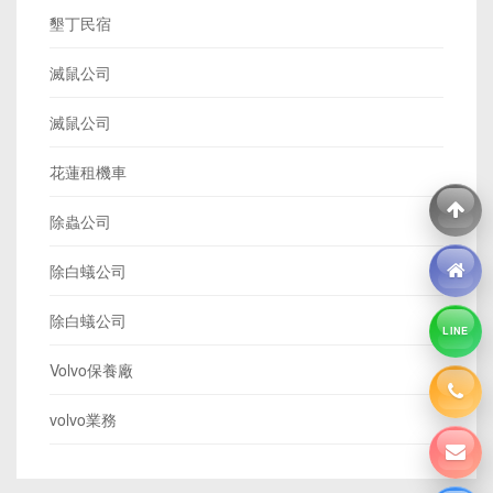
墾丁民宿
滅鼠公司
滅鼠公司
花蓮租機車
除蟲公司
除白蟻公司
除白蟻公司
LINE
Volvo保養廠
volvo業務