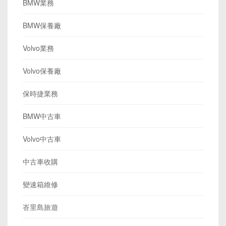
BMW業務
BMW保養廠
Volvo業務
Volvo保養廠
保時捷業務
BMW中古車
Volvo中古車
中古車收購
變速箱維修
峇里島旅遊