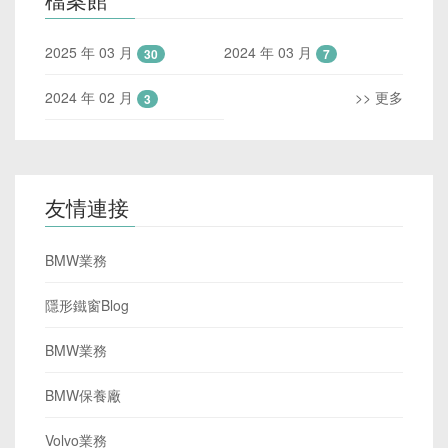
2025 年 03 月
2024 年 03 月
30
7
2024 年 02 月
>> 更多
3
友情連接
BMW業務
隱形鐵窗Blog
BMW業務
BMW保養廠
Volvo業務