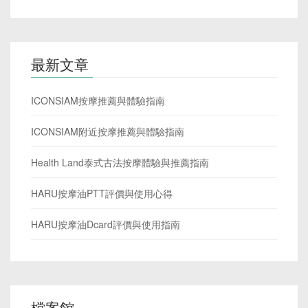
最新文章
ICONSIAM按摩推薦與體驗指南
ICONSIAM附近按摩推薦與體驗指南
Health Land泰式古法按摩體驗與推薦指南
HARU按摩油PTT評價與使用心得
HARU按摩油Dcard評價與使用指南
檔案館